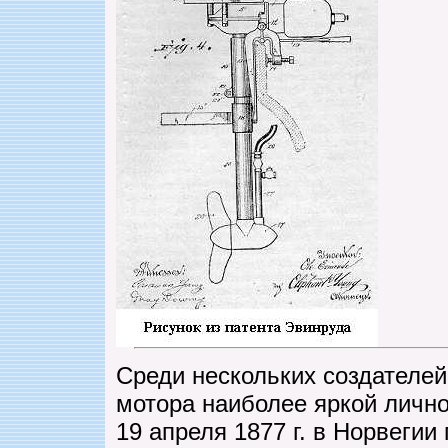
Среди нескольких создателей
мотора наиболее яркой личн
19 апреля 1877 г. в Норвеги