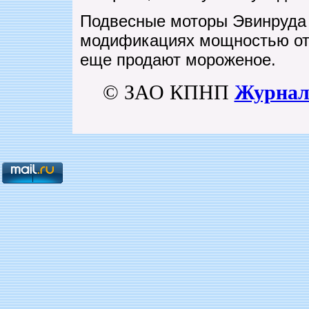
Подвесные моторы Эвинруда в
модификациях мощностью от 2
еще продают мороженое.
© ЗАО КПНП
Журнал