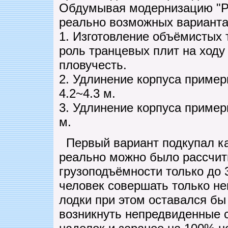
Обдумывая модернизацию "Ра
реально возможных варианта
1. Изготовление объёмистых
роль транцевых плит на ход
пловучесть.
2. Удлинение корпуса пример
4.2~4.3 м.
3. Удлинение корпуса пример
м.
Первый вариант подкупал ка
реально можно было рассчит
грузоподъёмности только до 3
человек совершать только не
лодки при этом оставался бы
возникнуть непредвиденные 