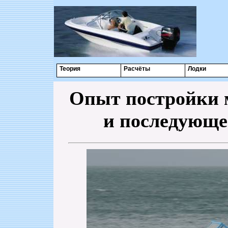
Теория
Расчёты
Лодки
Опыт постройки 
и последующе