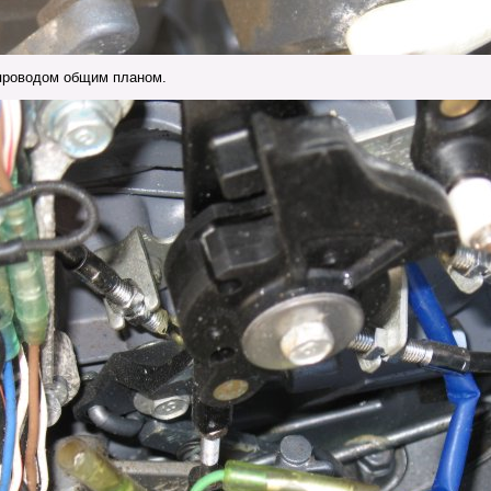
проводом общим планом.