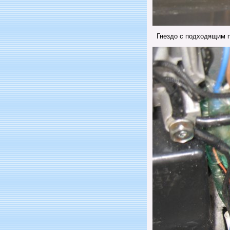
Гнездо с подходящим 