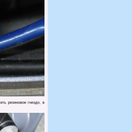
ть резиновое гнездо, в