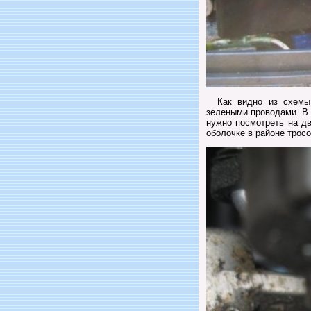
Как видно из схемы, 
зелеными проводами. В 
нужно посмотреть на д
оболочке в районе тросов