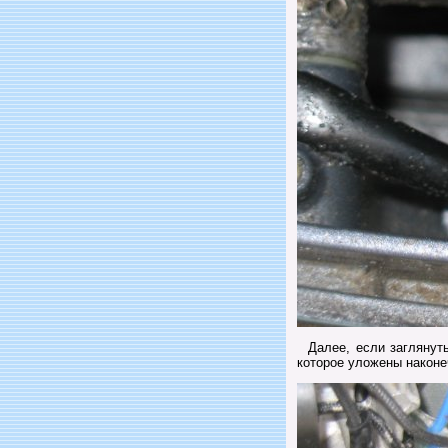
Далее, если заглянуть
которое уложены наконе